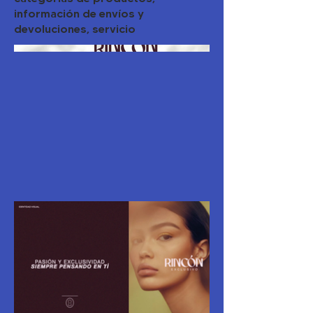
información de envíos y
devoluciones, servicio