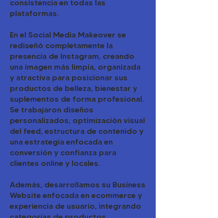
consistencia en todas las
plataformas.
En el Social Media Makeover se
rediseñó completamente la
presencia de Instagram, creando
una imagen más limpia, organizada
y atractiva para posicionar sus
productos de belleza, bienestar y
suplementos de forma profesional.
Se trabajaron diseños
personalizados, optimización visual
del feed, estructura de contenido y
una estrategia enfocada en
conversión y confianza para
clientes online y locales.
Además, desarrollamos su Business
Website enfocada en ecommerce y
experiencia de usuario, integrando
categorías de productos,