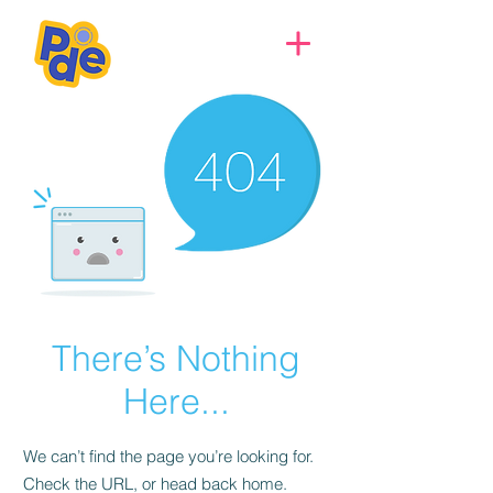
There’s Nothing
Here...
We can’t find the page you’re looking for.
Check the URL, or head back home.