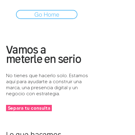
Go Home
Vamos a
meterle en serio
No tienes que hacerlo solo. Estamos
aquí para ayudarte a construir una
marca, una presencia digital y un
negocio con estrategia.
Separa tu consulta
Lo que hacemos