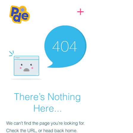
There’s Nothing
Here...
We can’t find the page you’re looking for.
Check the URL, or head back home.