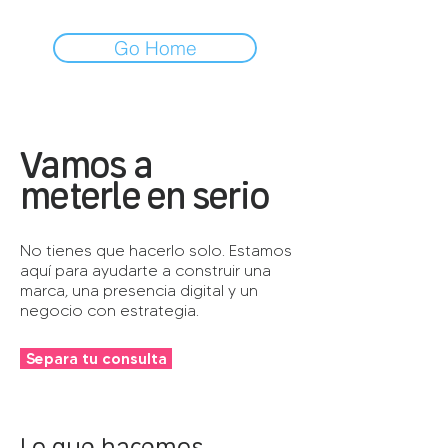
Go Home
Vamos a
meterle en serio
No tienes que hacerlo solo. Estamos
aquí para ayudarte a construir una
marca, una presencia digital y un
negocio con estrategia.
Separa tu consulta
Lo que hacemos