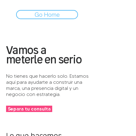
Go Home
Vamos a
meterle en serio
No tienes que hacerlo solo. Estamos
aquí para ayudarte a construir una
marca, una presencia digital y un
negocio con estrategia.
Separa tu consulta
Lo que hacemos