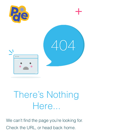
There’s Nothing
Here...
We can’t find the page you’re looking for.
Check the URL, or head back home.