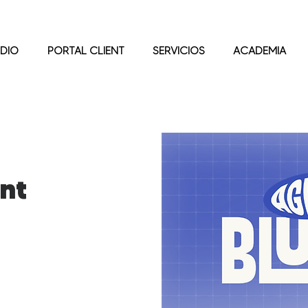
DIO
PORTAL CLIENT
SERVICIOS
ACADEMIA
nt