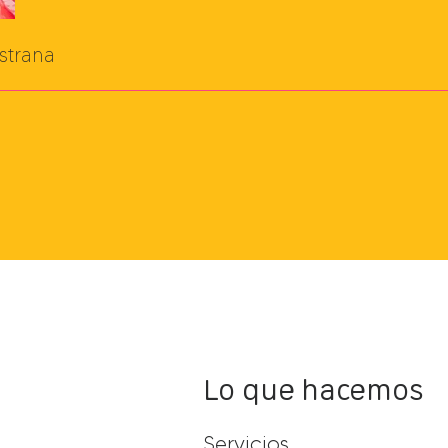
strana
Lo que hacemos
Servicios