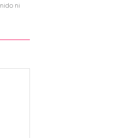
enido ni