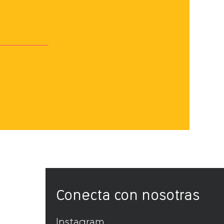
Conecta con nosotras
Instagram