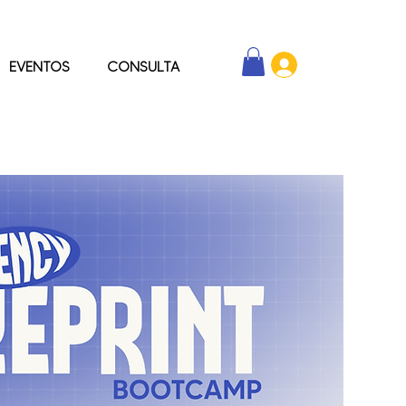
EVENTOS
CONSULTA