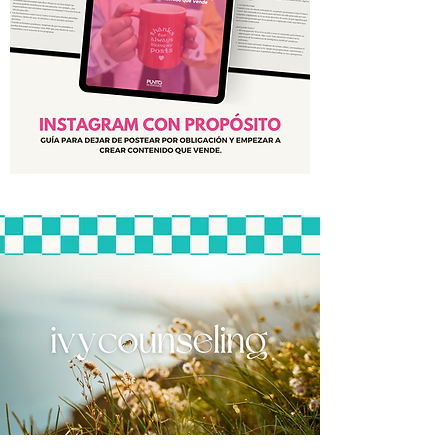
Instagram
con
Propósito