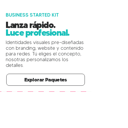
BUSINESS STARTED KIT
Lanza rápido.
Luce profesional.
Identidades visuales pre-diseñadas
con branding, website y contenido
para redes. Tú eliges el concepto,
nosotras personalizamos los
detalles.
Explorar Paquetes
Tu negocio merece