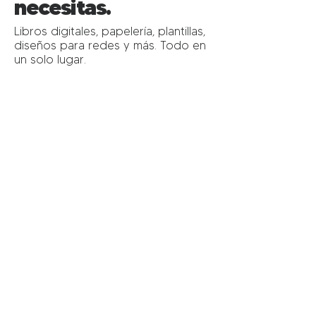
necesitas.
Libros digitales, papelería, plantillas,
diseños para redes y más. Todo en
un solo lugar.