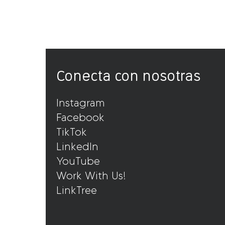
Conecta con nosotras
Instagram
Facebook
TikTok
LinkedIn
YouTube
Work With Us!
LinkTree