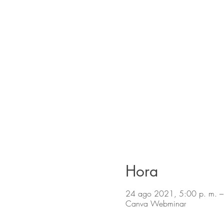
Hora
24 ago 2021, 5:00 p. m. –
Canva Webminar