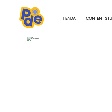
TIENDA
CONTENT STU