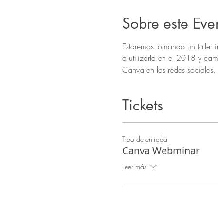
Sobre este Eve
Estaremos tomando un taller 
a utilizarla en el 2018 y ca
Canva en las redes sociales,
Tickets
Tipo de entrada
Canva Webminar
Leer más