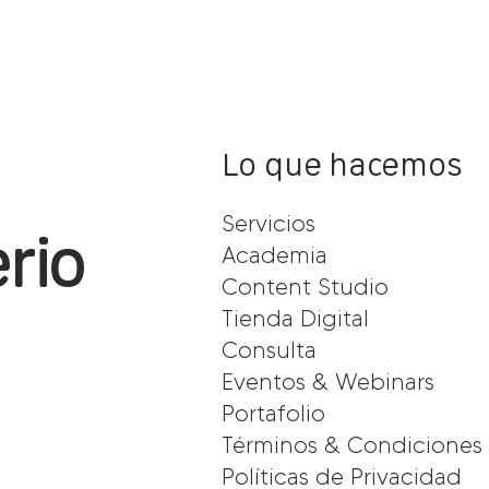
Lo que hacemos
Servicios
rio
Academia
Content Studio
Tienda Digital
Consulta
Eventos & Webinars
Portafolio
Términos & Condiciones
Políticas de Privacidad