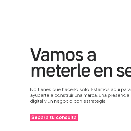
Vamos a
meterle en se
No tienes que hacerlo solo. Estamos aquí para
ayudarte a construir una marca, una presencia
digital y un negocio con estrategia.
Separa tu consulta