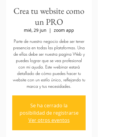
Crea tu website como
un PRO
mié, 29 jun
  |  
zoom app
Parte de nuestro negocio debe ser tener
presencia en todas las plataformas. Una
de ellas debe ser nuestra pagina Web y
puedes lograr que se vea profesional
con mi ayuda. Este webinar estará
detallado de cómo puedes hacer tu
website con un estilo único, reflejando tu
marca y tus necesidades.
Se ha cerrado la
posibilidad de registrarse
Ver otros eventos