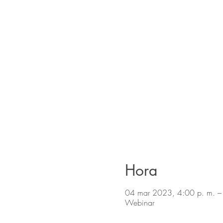
Hora
04 mar 2023, 4:00 p. m. –
Webinar