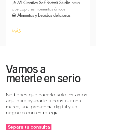
🎶 
MI Creative Self Portrait Studio
 para 
que captures momentos únicos
🍔 
Alimentos y bebidas deliciosas
MÁS
Vamos a
meterle en serio
No tienes que hacerlo solo. Estamos
aquí para ayudarte a construir una
marca, una presencia digital y un
negocio con estrategia.
Separa tu consulta