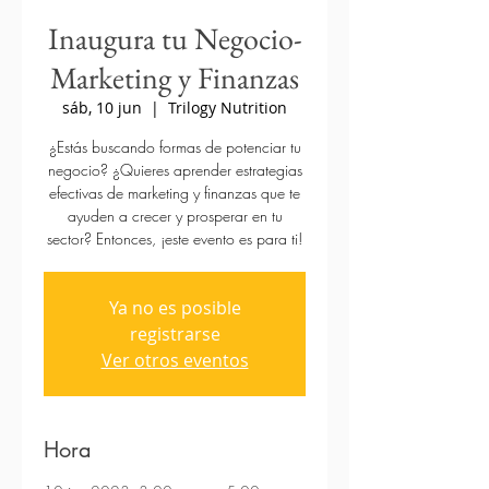
Inaugura tu Negocio-
Marketing y Finanzas
sáb, 10 jun
  |  
Trilogy Nutrition
¿Estás buscando formas de potenciar tu
negocio? ¿Quieres aprender estrategias
efectivas de marketing y finanzas que te
ayuden a crecer y prosperar en tu
sector? Entonces, ¡este evento es para ti!
Ya no es posible
registrarse
Ver otros eventos
Hora