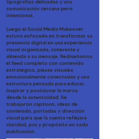
tipografías delicadas y una
comunicación cercana pero
intencional.
Luego el Social Media Makeover
estuvo enfocado en transformar su
presencia digital en una experiencia
visual organizada, coherente y
alineada a su mensaje. Rediseñamos
el feed completo con contenido
estratégico, piezas visuales
emocionalmente conectadas y una
estructura pensada para educar,
inspirar y posicionar la marca
desde la autenticidad. Se
trabajaron captions, ideas de
contenido, portadas y dirección
visual para que la cuenta reflejara
claridad, paz y propósito en cada
publicación.