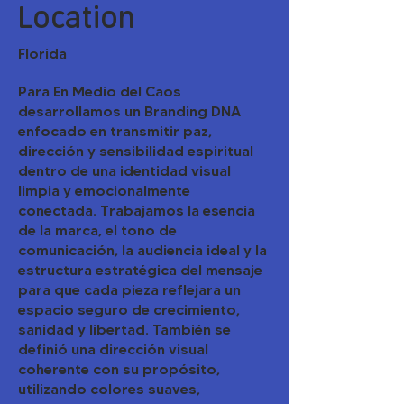
Location
Florida
Para En Medio del Caos
desarrollamos un Branding DNA
enfocado en transmitir paz,
dirección y sensibilidad espiritual
dentro de una identidad visual
limpia y emocionalmente
conectada. Trabajamos la esencia
de la marca, el tono de
comunicación, la audiencia ideal y la
estructura estratégica del mensaje
para que cada pieza reflejara un
espacio seguro de crecimiento,
sanidad y libertad. También se
definió una dirección visual
coherente con su propósito,
utilizando colores suaves,