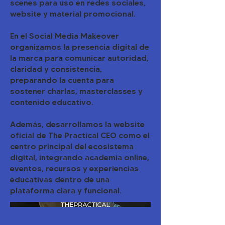
scenes para uso en redes sociales,
website y material promocional.
En el Social Media Makeover
organizamos la presencia digital de
la marca para comunicar autoridad,
claridad y consistencia,
preparando la cuenta para
sostener charlas, masterclasses y
contenido educativo.
Además, desarrollamos la website
oficial de The Practical CEO como el
centro principal del ecosistema
digital, integrando academia online,
eventos, recursos y experiencias
educativas dentro de una
plataforma clara y funcional.