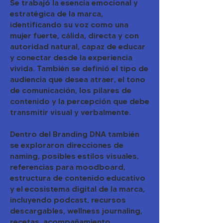
Se trabajó la esencia emocional y
estratégica de la marca,
identificando su voz como una
mujer fuerte, cálida, directa y con
autoridad natural, capaz de educar
y conectar desde la experiencia
vivida. También se definió el tipo de
audiencia que desea atraer, el tono
de comunicación, los pilares de
contenido y la percepción que debe
transmitir visual y verbalmente.
Dentro del Branding DNA también
se exploraron direcciones de
naming, posibles estilos visuales,
referencias para moodboard,
estructura de contenido educativo
y el ecosistema digital de la marca,
incluyendo podcast, recursos
descargables, wellness journaling,
recetas, acompañamiento