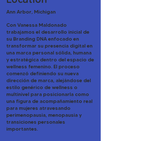
Ann Arbor, Michigan
Con Vanessa Maldonado
trabajamos el desarrollo inicial de
su Branding DNA enfocado en
transformar su presencia digital en
una marca personal sólida, humana
y estratégica dentro del espacio de
wellness femenino. El proceso
comenzó definiendo su nueva
dirección de marca, alejándose del
estilo genérico de wellness o
multinivel para posicionarla como
una figura de acompañamiento real
para mujeres atravesando
perimenopausia, menopausia y
transiciones personales
importantes.