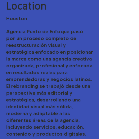
Location
Houston
Agencia Punto de Enfoque pasó
por un proceso completo de
reestructuración visual y
estratégica enfocado en posicionar
la marca como una agencia creativa
organizada, profesional y enfocada
en resultados reales para
emprendedoras y negocios latinos.
El rebranding se trabajó desde una
perspectiva más editorial y
estratégica, desarrollando una
identidad visual más sólida,
moderna y adaptable a las
diferentes áreas de la agencia,
incluyendo servicios, educación,
contenido y productos digitales.