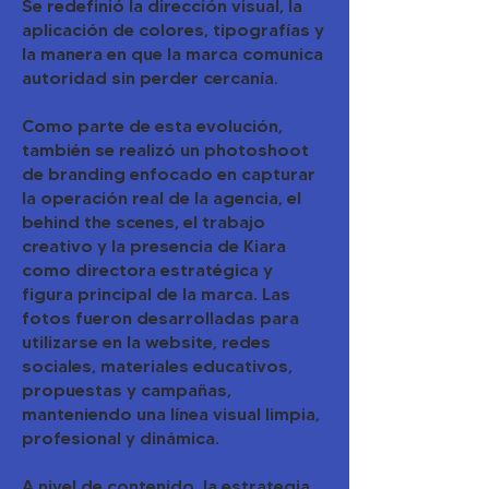
Se redefinió la dirección visual, la
aplicación de colores, tipografías y
la manera en que la marca comunica
autoridad sin perder cercanía.
Como parte de esta evolución,
también se realizó un photoshoot
de branding enfocado en capturar
la operación real de la agencia, el
behind the scenes, el trabajo
creativo y la presencia de Kiara
como directora estratégica y
figura principal de la marca. Las
fotos fueron desarrolladas para
utilizarse en la website, redes
sociales, materiales educativos,
propuestas y campañas,
manteniendo una línea visual limpia,
profesional y dinámica.
A nivel de contenido, la estrategia