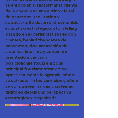
se enfocó en transformar la cuenta
de la agencia en una vitrina digital
de procesos, resultados y
estructura. Se desarrolló contenido
educativo estratégico, storytelling
basado en experiencias reales con
clientes, behind the scenes de
proyectos, documentación de
sistemas internos y contenido
orientado a ventas y
posicionamiento. El enfoque
principal fue demostrar cómo
opera realmente la agencia, cómo
se estructuran los servicios y cómo
se construyen marcas y sistemas
digitales desde una perspectiva
estratégica y organizada.