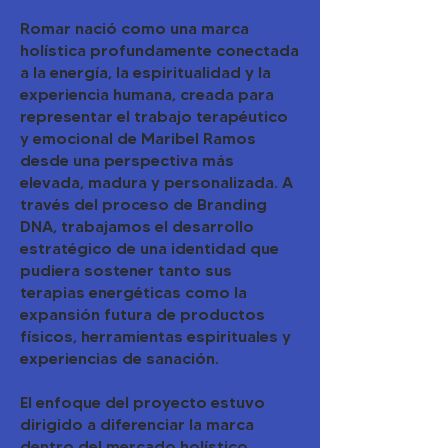
Romar nació como una marca
holística profundamente conectada
a la energía, la espiritualidad y la
experiencia humana, creada para
representar el trabajo terapéutico
y emocional de Maribel Ramos
desde una perspectiva más
elevada, madura y personalizada. A
través del proceso de Branding
DNA, trabajamos el desarrollo
estratégico de una identidad que
pudiera sostener tanto sus
terapias energéticas como la
expansión futura de productos
físicos, herramientas espirituales y
experiencias de sanación.
El enfoque del proyecto estuvo
dirigido a diferenciar la marca
dentro del mercado holístico,