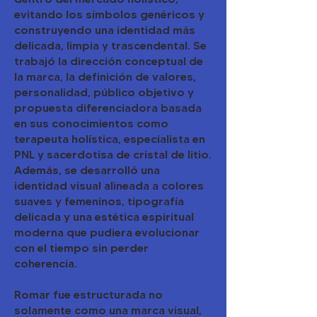
evitando los símbolos genéricos y
construyendo una identidad más
delicada, limpia y trascendental. Se
trabajó la dirección conceptual de
la marca, la definición de valores,
personalidad, público objetivo y
propuesta diferenciadora basada
en sus conocimientos como
terapeuta holística, especialista en
PNL y sacerdotisa de cristal de litio.
Además, se desarrolló una
identidad visual alineada a colores
suaves y femeninos, tipografía
delicada y una estética espiritual
moderna que pudiera evolucionar
con el tiempo sin perder
coherencia.
Romar fue estructurada no
solamente como una marca visual,