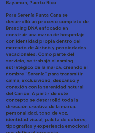
Bayamon, Puerto Rico
Para Serenía Punta Cana se
desarrolló un proceso completo de
Branding DNA enfocado en
construir una marca de hospedaje
con identidad propia dentro del
mercado de Airbnb y propiedades
vacacionales. Como parte del
servicio, se trabajó el naming
estratégico de la marca, creando el
nombre “Serenía” para transmitir
calma, exclusividad, descanso y
conexión con la serenidad natural
del Caribe. A partir de este
concepto se desarrolló toda la
dirección creativa de la marca:
personalidad, tono de voz,
identidad visual, paleta de colores,
tipografías y experiencia emocional
que define el proyecto.