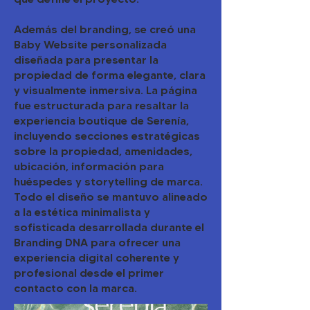
Además del branding, se creó una
Baby Website personalizada
diseñada para presentar la
propiedad de forma elegante, clara
y visualmente inmersiva. La página
fue estructurada para resaltar la
experiencia boutique de Serenía,
incluyendo secciones estratégicas
sobre la propiedad, amenidades,
ubicación, información para
huéspedes y storytelling de marca.
Todo el diseño se mantuvo alineado
a la estética minimalista y
sofisticada desarrollada durante el
Branding DNA para ofrecer una
experiencia digital coherente y
profesional desde el primer
contacto con la marca.