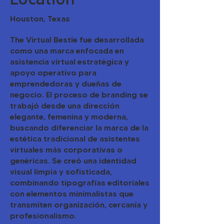
Houston, Texas
The Virtual Bestie fue desarrollada
como una marca enfocada en
asistencia virtual estratégica y
apoyo operativo para
emprendedoras y dueñas de
negocio. El proceso de branding se
trabajó desde una dirección
elegante, femenina y moderna,
buscando diferenciar la marca de la
estética tradicional de asistentes
virtuales más corporativas o
genéricas. Se creó una identidad
visual limpia y sofisticada,
combinando tipografías editoriales
con elementos minimalistas que
transmiten organización, cercanía y
profesionalismo.