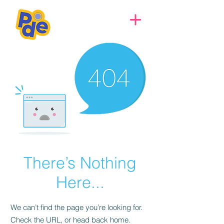
There’s Nothing
Here...
We can’t find the page you’re looking for.
Check the URL, or head back home.