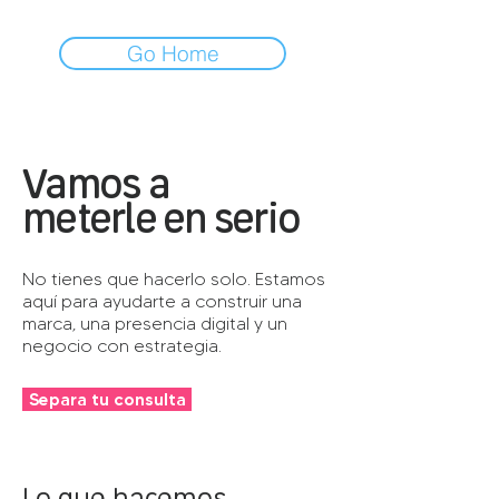
Go Home
Vamos a
meterle en serio
No tienes que hacerlo solo. Estamos
aquí para ayudarte a construir una
marca, una presencia digital y un
negocio con estrategia.
Separa tu consulta
Lo que hacemos