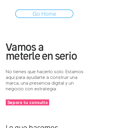
Go Home
Vamos a
meterle en serio
No tienes que hacerlo solo. Estamos
aquí para ayudarte a construir una
marca, una presencia digital y un
negocio con estrategia.
Separa tu consulta
Lo que hacemos