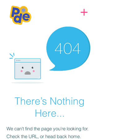
There’s Nothing
Here...
We can’t find the page you’re looking for.
Check the URL, or head back home.