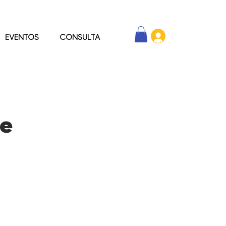
EVENTOS
CONSULTA
De