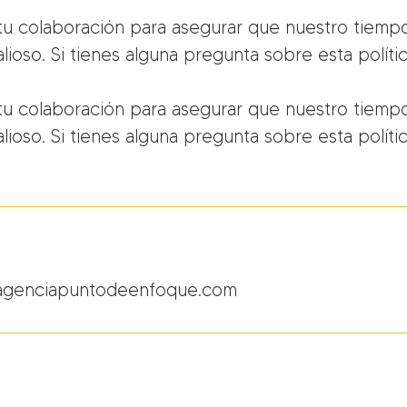
 colaboración para asegurar que nuestro tiempo
lioso. Si tienes alguna pregunta sobre esta polít
 colaboración para asegurar que nuestro tiempo
lioso. Si tienes alguna pregunta sobre esta polít
agenciapuntodeenfoque.com