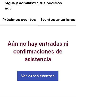
Sigue y administra tus pedidos
aquí.
Próximos eventos
Eventos anteriores
Aún no hay entradas ni
confirmaciones de
asistencia
Ver otros eventos