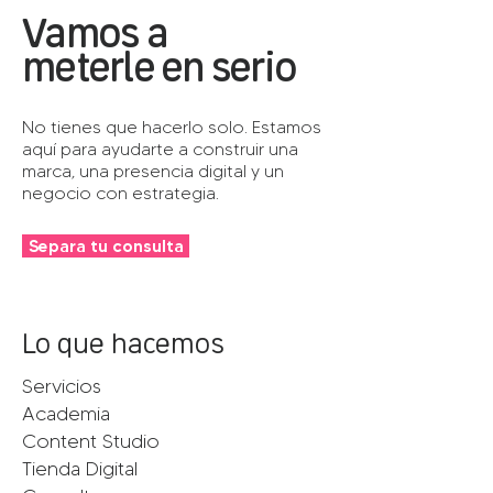
Vamos a
meterle en serio
No tienes que hacerlo solo. Estamos
aquí para ayudarte a construir una
marca, una presencia digital y un
negocio con estrategia.
Separa tu consulta
Lo que hacemos
Servicios
Academia
Content Studio
Tienda Digital