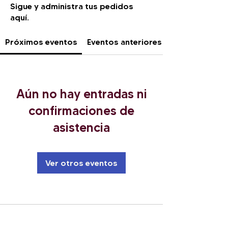
Sigue y administra tus pedidos
aquí.
Próximos eventos
Eventos anteriores
Aún no hay entradas ni
confirmaciones de
asistencia
Ver otros eventos