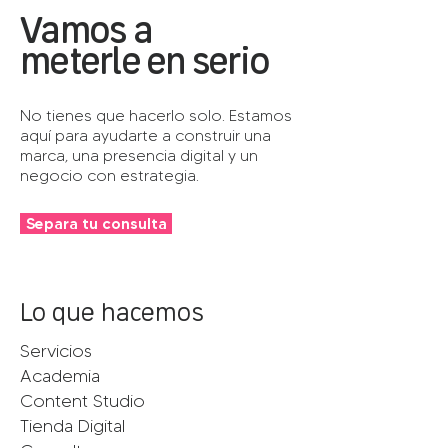
Vamos a
meterle en serio
No tienes que hacerlo solo. Estamos
aquí para ayudarte a construir una
marca, una presencia digital y un
negocio con estrategia.
Separa tu consulta
Lo que hacemos
Servicios
Academia
Content Studio
Tienda Digital