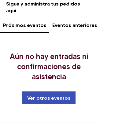
Sigue y administra tus pedidos
aquí.
Próximos eventos
Eventos anteriores
Aún no hay entradas ni
confirmaciones de
asistencia
Ver otros eventos