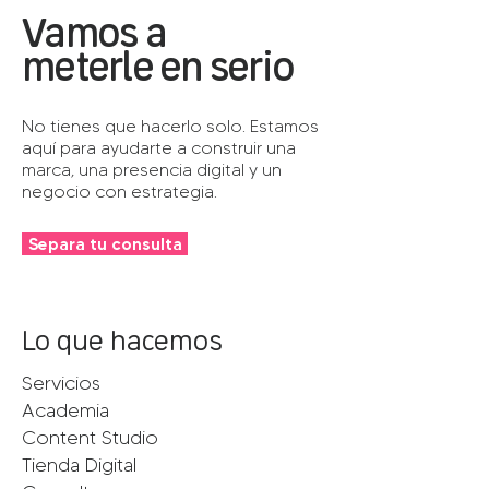
Vamos a
meterle en serio
No tienes que hacerlo solo. Estamos
aquí para ayudarte a construir una
marca, una presencia digital y un
negocio con estrategia.
Separa tu consulta
Lo que hacemos
Servicios
Academia
Content Studio
Tienda Digital