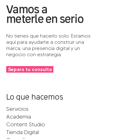
Vamos a
meterle en serio
No tienes que hacerlo solo. Estamos
aquí para ayudarte a construir una
marca, una presencia digital y un
negocio con estrategia.
Separa tu consulta
Lo que hacemos
Servicios
Academia
Content Studio
Tienda Digital