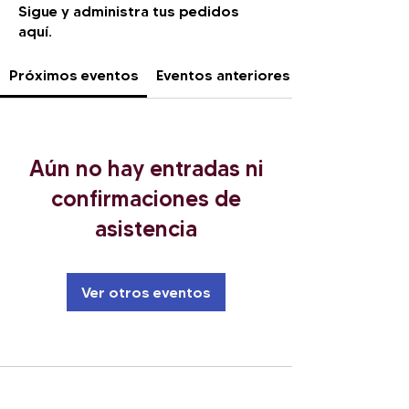
Sigue y administra tus pedidos
aquí.
Próximos eventos
Eventos anteriores
Aún no hay entradas ni
confirmaciones de
asistencia
Ver otros eventos