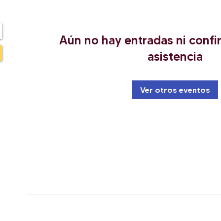
Aún no hay entradas ni conf
asistencia
Ver otros eventos