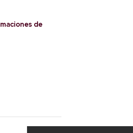
irmaciones de