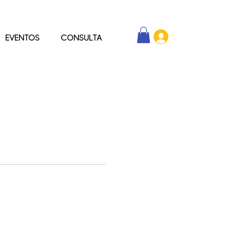
EVENTOS
CONSULTA