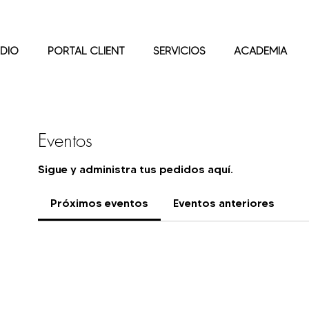
DIO
PORTAL CLIENT
SERVICIOS
ACADEMIA
Eventos
Sigue y administra tus pedidos aquí.
Próximos eventos
Eventos anteriores