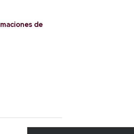
irmaciones de