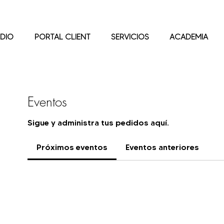
DIO
PORTAL CLIENT
SERVICIOS
ACADEMIA
Eventos
Sigue y administra tus pedidos aquí.
Próximos eventos
Eventos anteriores