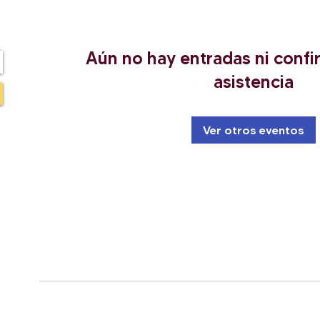
Aún no hay entradas ni conf
asistencia
Ver otros eventos