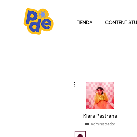
TIENDA
CONTENT STU
Más acciones
Kiara Pastrana
Administrador