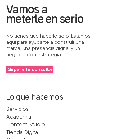
Vamos a
meterle en serio
No tienes que hacerlo solo. Estamos
aquí para ayudarte a construir una
marca, una presencia digital y un
negocio con estrategia.
Separa tu consulta
Lo que hacemos
Servicios
Academia
Content Studio
Tienda Digital