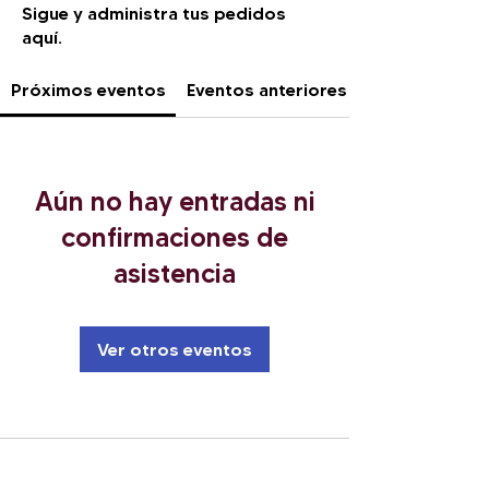
Sigue y administra tus pedidos
aquí.
Próximos eventos
Eventos anteriores
Aún no hay entradas ni
confirmaciones de
asistencia
Ver otros eventos