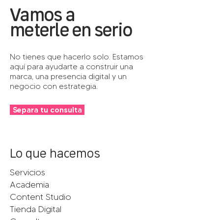
Vamos a
meterle en serio
No tienes que hacerlo solo. Estamos
aquí para ayudarte a construir una
marca, una presencia digital y un
negocio con estrategia.
Separa tu consulta
Lo que hacemos
Servicios
Academia
Content Studio
Tienda Digital