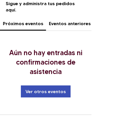
Sigue y administra tus pedidos
aquí.
Próximos eventos
Eventos anteriores
Aún no hay entradas ni
confirmaciones de
asistencia
Ver otros eventos