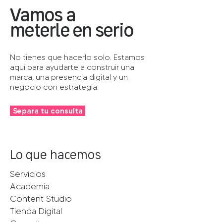
Vamos a
meterle en serio
No tienes que hacerlo solo. Estamos
aquí para ayudarte a construir una
marca, una presencia digital y un
negocio con estrategia.
Separa tu consulta
Lo que hacemos
Servicios
Academia
Content Studio
Tienda Digital