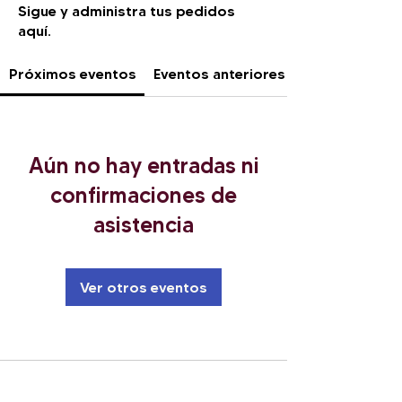
Sigue y administra tus pedidos
aquí.
Próximos eventos
Eventos anteriores
Aún no hay entradas ni
confirmaciones de
asistencia
Ver otros eventos