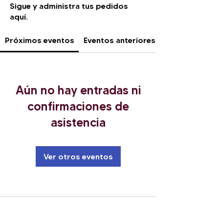
Sigue y administra tus pedidos
aquí.
Próximos eventos
Eventos anteriores
Aún no hay entradas ni
confirmaciones de
asistencia
Ver otros eventos