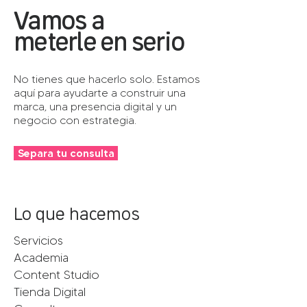
Vamos a
meterle en serio
No tienes que hacerlo solo. Estamos
aquí para ayudarte a construir una
marca, una presencia digital y un
negocio con estrategia.
Separa tu consulta
Lo que hacemos
Servicios
Academia
Content Studio
Tienda Digital