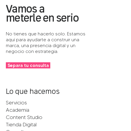
Vamos a
meterle en serio
No tienes que hacerlo solo. Estamos
aquí para ayudarte a construir una
marca, una presencia digital y un
negocio con estrategia.
Separa tu consulta
Lo que hacemos
Servicios
Academia
Content Studio
Tienda Digital