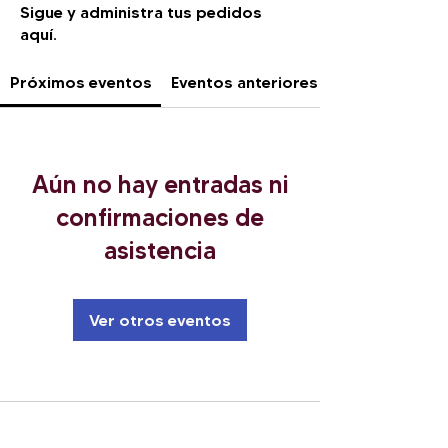
Sigue y administra tus pedidos
aquí.
Próximos eventos
Eventos anteriores
Aún no hay entradas ni
confirmaciones de
asistencia
Ver otros eventos