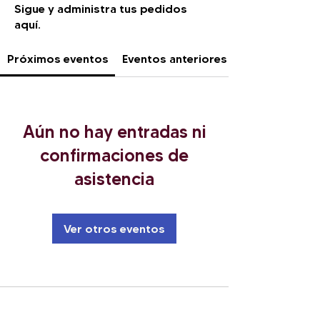
Sigue y administra tus pedidos
aquí.
Próximos eventos
Eventos anteriores
Aún no hay entradas ni
confirmaciones de
asistencia
Ver otros eventos