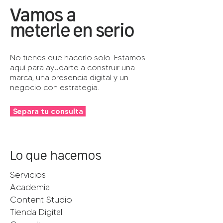
Vamos a
meterle en serio
No tienes que hacerlo solo. Estamos
aquí para ayudarte a construir una
marca, una presencia digital y un
negocio con estrategia.
Separa tu consulta
Lo que hacemos
Servicios
Academia
Content Studio
Tienda Digital