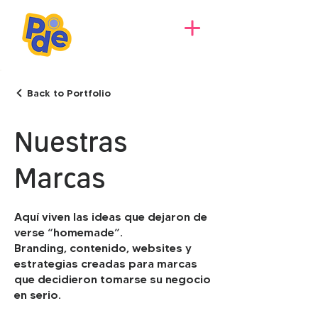
Back to Portfolio
Nuestras
Marcas
Aquí viven las ideas que dejaron de
verse “homemade”.
Branding, contenido, websites y
estrategias creadas para marcas
que decidieron tomarse su negocio
en serio.