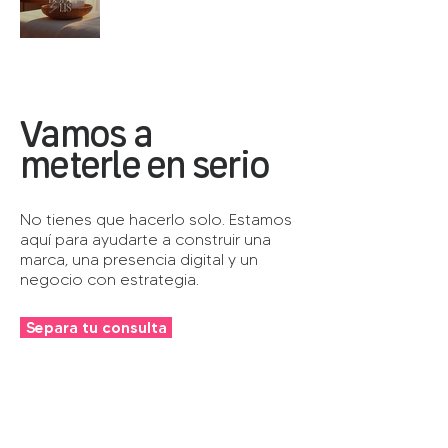
Vamos a
meterle en serio
No tienes que hacerlo solo. Estamos
aquí para ayudarte a construir una
marca, una presencia digital y un
negocio con estrategia.
Separa tu consulta
Lo que hacemos